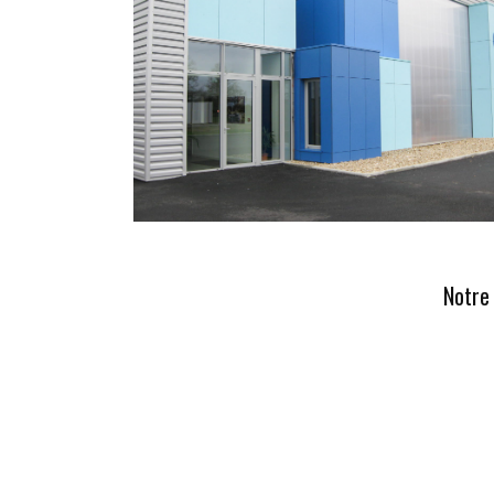
Notre 