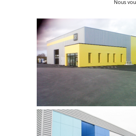
Nous vou