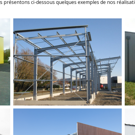
s présentons ci-dessous quelques exemples de nos réal